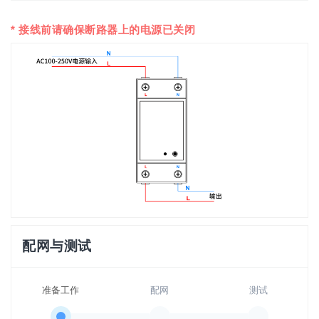
* 接线前请确保断路器上的电源已关闭
配网与测试
准备工作
配网
测试