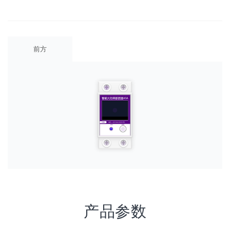
前方
产品参数