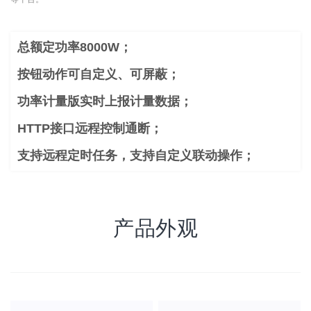
总额定功率8000W；
按钮动作可自定义、可屏蔽；
功率计量版实时上报计量数据；
HTTP接口远程控制通断；
支持远程定时任务，支持自定义联动操作；
产品外观