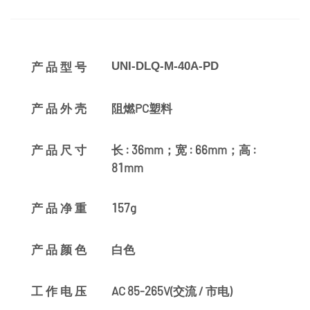
UNI-DLQ-M-40A-PD
产品型号
阻燃PC塑料
产品外壳
长 : 36mm；宽 : 66mm；高 :
产品尺寸
81mm
157g
产品净重
白色
产品颜色
AC 85-265V(交流 / 市电)
工作电压