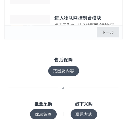
进入物联网控制台模块
点击工作台，进入物联网控制台模
块
下一步
售后保障
范围及内容
&
批量采购
线下采购
优惠策略
联系方式