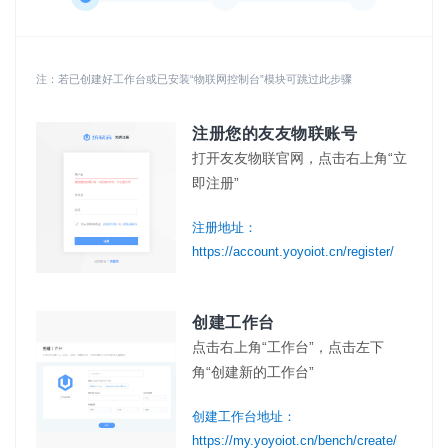
注：若已创建好工作台或已安装“物联网控制台”模块可跳过此步骤
注册您的友友物联账号
打开友友物联官网，点击右上角“立
即注册”
注册地址：
https://account.yoyoiot.cn/register/
创建工作台
点击右上角“工作台”，点击左下
角“创建新的工作台”
创建工作台地址：
https://my.yoyoiot.cn/bench/create/