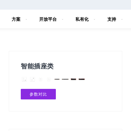
方案
开放平台
私有化
支持
智能插座类
参数对比