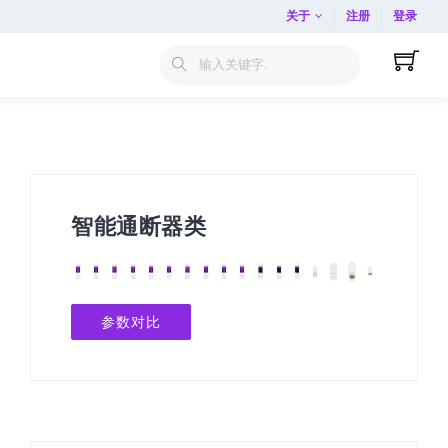
关于
注册
登录
输入关键字.
智能通断器类
参数对比