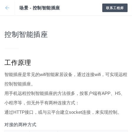
场景 - 控制智能插座
联系工程师
控制智能插座
工作原理
智能插座是常见的wifi智能家居设备，通过连接wifi，可实现远程
控制智能插座。
用手机远程控制智能插座的方法很多，按客户端有APP、H5、
小程序等，但无外乎有两种连接方式：
通过HTTP接口，或与云平台建立socket连接，来实现控制。
对接的两种方式