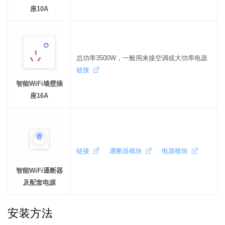
座10A
总功率3500W，一般用来接空调或大功率电器
链接
智能WiFi墙壁插
座16A
链接
通断器模块
电源模块
智能WiFi通断器
及配套电源
安装方法