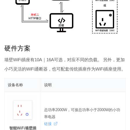
硬件方案
墙壁WiFi插座有10A｜16A可选，对应不同的负载。 另外，更加
小巧灵活的WiFi通断器，也可配套传统插座作为WiFi插座使用。
设备名称
说明
总功率2000W，可接总功率小于2000W的小功
率电器
链接
智能WiFi墙壁插