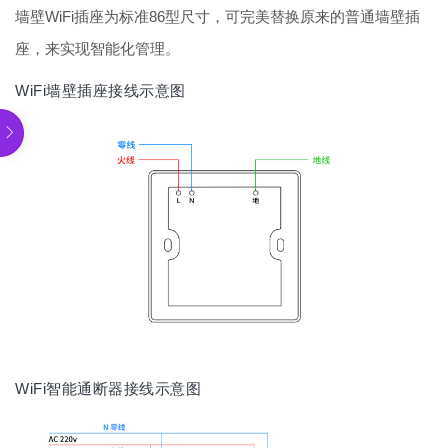
墙壁WiFi插座为标准86型尺寸，可完美替换原来的普通墙壁插
座，来实现智能化管理。
WiFi墙壁插座接线示意图
WiFi智能通断器接线示意图