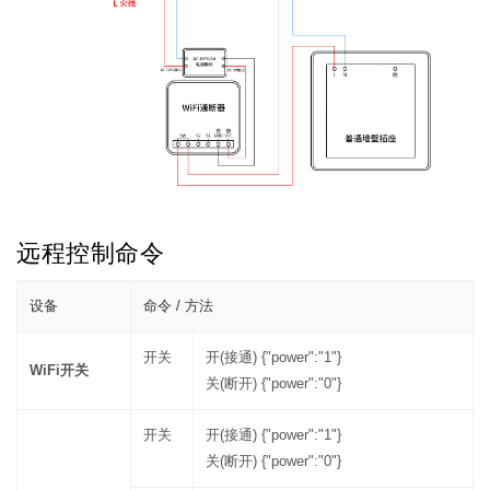
远程控制命令
设备
命令 / 方法
开关
开(接通) {"power":"1"}
WiFi开关
关(断开) {"power":"0"}
开关
开(接通) {"power":"1"}
关(断开) {"power":"0"}