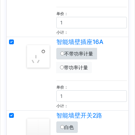
单价：
小计：
智能墙壁插座16A
不带功率计量
带功率计量
单价：
小计：
智能墙壁开关2路
白色