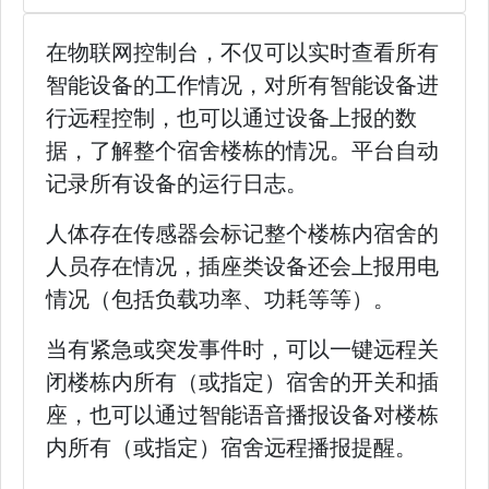
在物联网控制台，不仅可以实时查看所有
智能设备的工作情况，对所有智能设备进
行远程控制，也可以通过设备上报的数
据，了解整个宿舍楼栋的情况。平台自动
记录所有设备的运行日志。
人体存在传感器会标记整个楼栋内宿舍的
人员存在情况，插座类设备还会上报用电
情况（包括负载功率、功耗等等）。
当有紧急或突发事件时，可以一键远程关
闭楼栋内所有（或指定）宿舍的开关和插
座，也可以通过智能语音播报设备对楼栋
内所有（或指定）宿舍远程播报提醒。