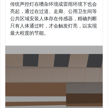
传统声控灯在嘈杂环境或雷雨环境下也会
亮起，通过在过道、走廊、公用卫生间等
公共区域安装人体存在传感器，精确判断
只有人体通过时，才会触发灯亮，以实现
最大程度的节能。