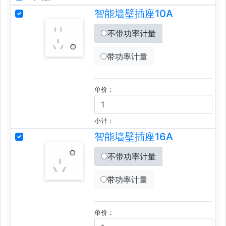
智能墙壁插座10A
不带功率计量
带功率计量
单价：
小计：
智能墙壁插座16A
不带功率计量
带功率计量
单价：