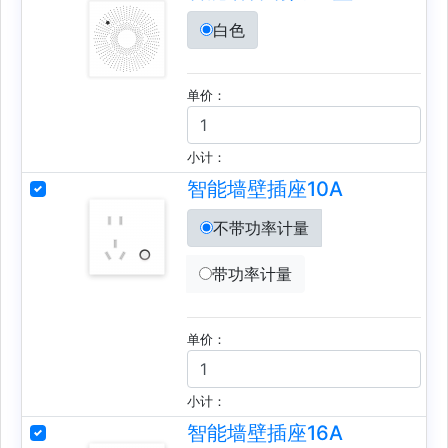
白色
单价：
小计：
智能墙壁插座10A
不带功率计量
带功率计量
单价：
小计：
智能墙壁插座16A