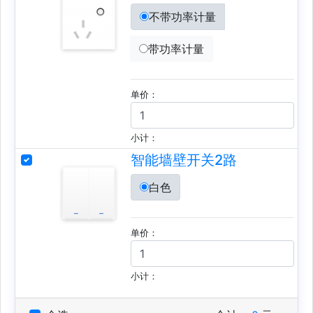
不带功率计量
带功率计量
单价：
小计：
智能墙壁开关2路
白色
单价：
小计：