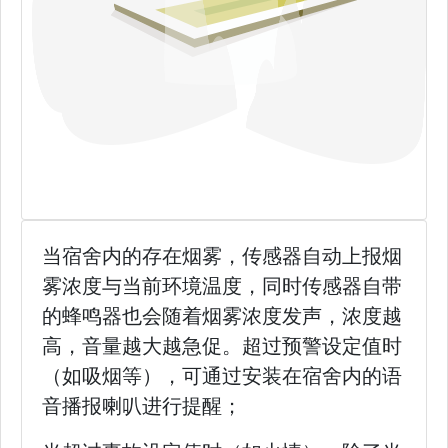
当宿舍内的存在烟雾，传感器自动上报烟
雾浓度与当前环境温度，同时传感器自带
的蜂鸣器也会随着烟雾浓度发声，浓度越
高，音量越大越急促。超过预警设定值时
（如吸烟等），可通过安装在宿舍内的语
音播报喇叭进行提醒；