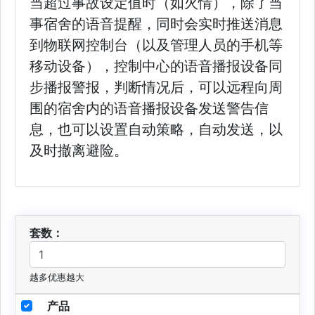
当超过事故设定值时（如火情），除了当
事宿舍的语音提醒，同时会实时推送消息
到物联网控制台（以及管理人员的手机等
移动设备），控制中心的语音播报设备同
步播报警报，判断情况后，可以远程向周
围的宿舍内的语音播报设备发送警告信
息，也可以设置自动策略，自动发送，以
及时撤离避险。
套数：
越多优惠越大
产品