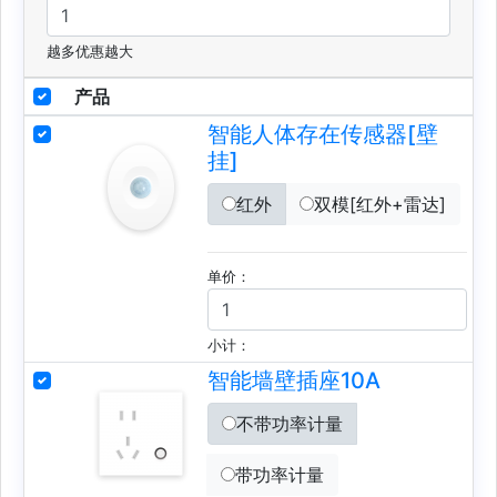
越多优惠越大
产品
智能人体存在传感器[壁
挂]
红外
双模[红外+雷达]
单价：
小计：
智能墙壁插座10A
不带功率计量
带功率计量