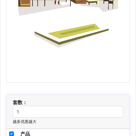
套数：
越多优惠越大
产品