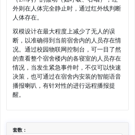
外则在人体完全静止时，通过红外线判断
人体存在。
双模设计在最大程度上减少了无人的误
断，以准确得到当前宿舍内的人员存在情
况。通过校园物联网控制台，可一目了然
的查看整个宿舍楼内的各寝室的人员存在
情况，当发生紧急事件时，不仅可以快速
决策，也可通过在宿舍内安装的智能语音
播报喇叭，有针对性的进行远程播报提
醒。
套数：