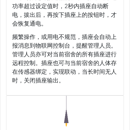
功率超过设定值时，2秒内插座自动断
电，拔出后，再按下插座上的按钮时，才
会恢复通电。
频繁操作，或用电不规范，插座会自动上
报消息到物联网控制台，提醒管理人员。
管理人员亦可对当前宿舍的所有插座进行
远程控制。插座也可与当前宿舍的人体存
在传感器绑定，实现联动，当长时间无人
时，关闭插座输出。