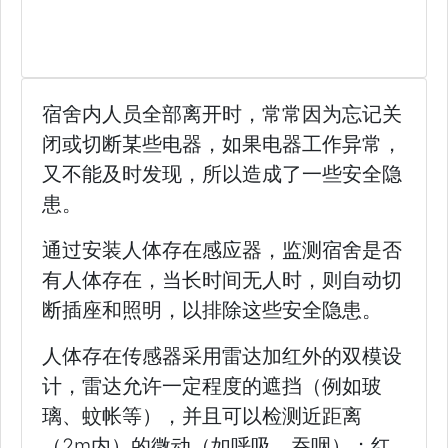
宿舍内人员全部离开时，常常因为忘记关
闭或切断某些电器，如果电器工作异常，
又不能及时发现，所以造成了一些安全隐
患。
通过安装人体存在感应器，监测宿舍是否
有人体存在，当长时间无人时，则自动切
断插座和照明，以排除这些安全隐患。
人体存在传感器采用雷达加红外的双模设
计，雷达允许一定程度的遮挡（例如玻
璃、蚊帐等），并且可以检测近距离
（2m内）的微动（如呼吸、吞咽）；红