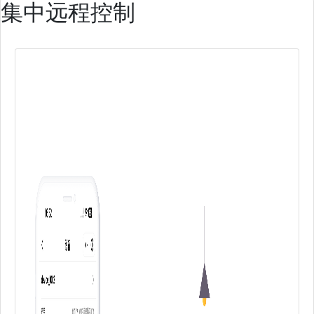
集中远程控制