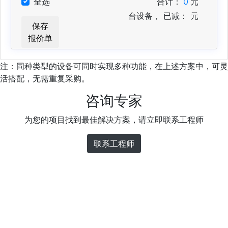
全选
合计：
0
元
台设备，
已减：
元
保存
报价单
注：同种类型的设备可同时实现多种功能，在上述方案中，可灵
活搭配，无需重复采购。
咨询专家
为您的项目找到最佳解决方案，请立即联系工程师
联系工程师