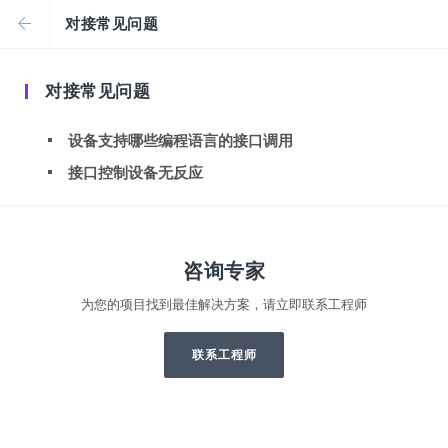
对接常见问题
对接常见问题
设备支持哪些编程语言的接口调用
接口控制设备无反应
咨询专家
为您的项目找到最佳解决方案，请立即联系工程师
联系工程师