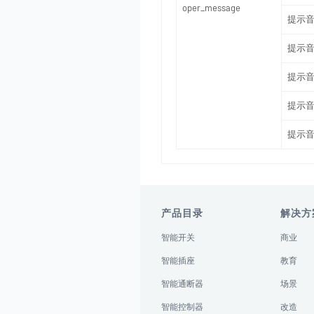
oper_message
提示音
提示音
提示音
提示音
提示音
产品目录
解决方
智能开关
商业
智能插座
教育
智能通断器
场景
智能控制器
改造