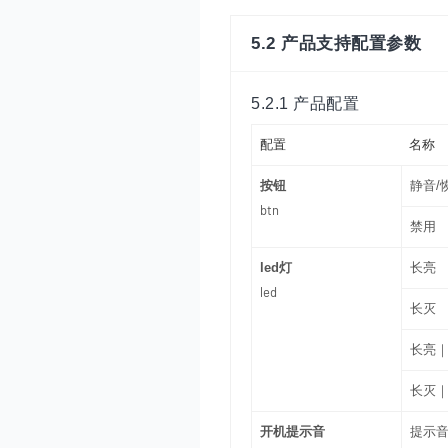
5.2 产品支持配置参数
5.2.1 产品配置
配置
名称
按钮
静音/
btn
禁用
led灯
长亮
led
长灭
长亮
长灭
开机提示音
提示音