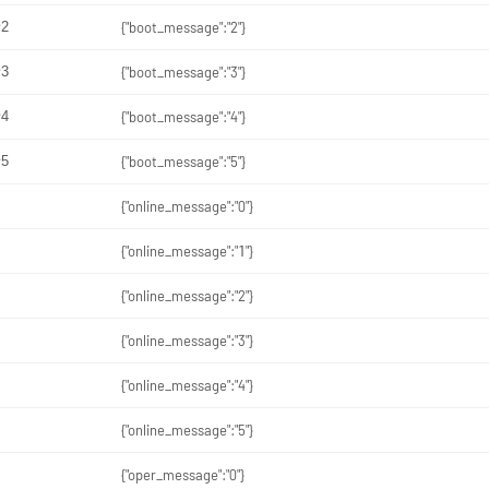
2
{"boot_message":"2"}
3
{"boot_message":"3"}
4
{"boot_message":"4"}
5
{"boot_message":"5"}
{"online_message":"0"}
{"online_message":"1"}
{"online_message":"2"}
{"online_message":"3"}
{"online_message":"4"}
{"online_message":"5"}
{"oper_message":"0"}