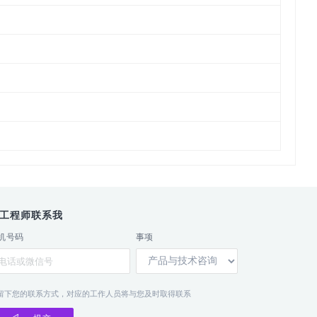
工程师联系我
机号码
事项
留下您的联系方式，对应的工作人员将与您及时取得联系