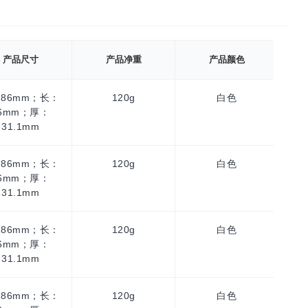
产品尺寸
产品净重
产品颜色
86mm；长：
120g
白色
10
6mm；厚：
31.1mm
86mm；长：
120g
白色
10
6mm；厚：
31.1mm
86mm；长：
120g
白色
10
6mm；厚：
31.1mm
86mm；长：
120g
白色
10