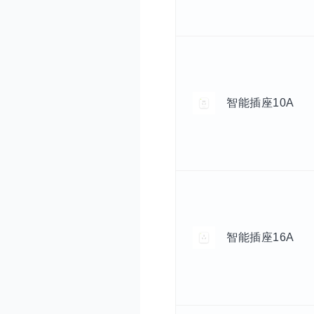
智能插座10A
智能插座16A