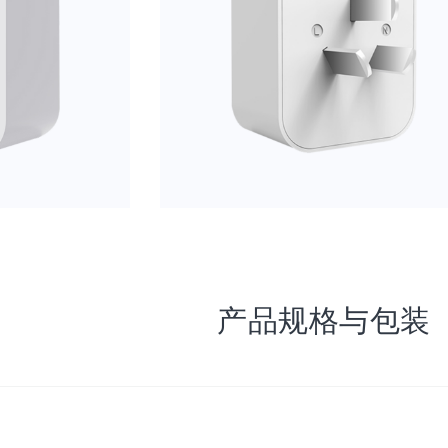
产品规格与包装