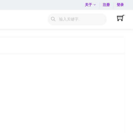
关于
注册
登录
输入关键字.