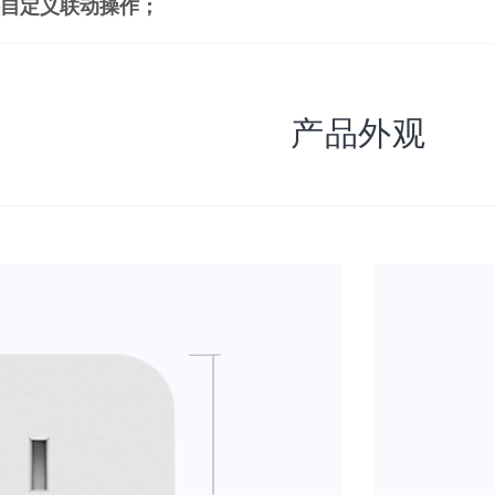
自定义联动操作；
产品外观