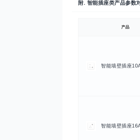
附. 智能插座类产品参数
产品
智能墙壁插座10
智能墙壁插座16