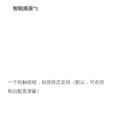
智能插座*1
一个轻触按钮，短按状态反转（默认，可在控
制台配置屏蔽）