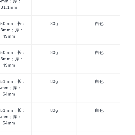
6mm；厚：
31.1mm
50mm；长：
80g
白色
10
9.3mm；厚：
49mm
50mm；长：
80g
白色
10
9.3mm；厚：
49mm
51mm；长：
80g
白色
10
4mm；厚：
54mm
51mm；长：
80g
白色
10
4mm；厚：
54mm