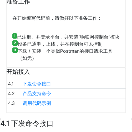
准备工作
在开始编写代码前，请做好以下准备工作：
1
已注册、并登录平台，并安装“物联网控制台”模块
2
设备已通电，上线，并在控制台可以控制
3
下载 / 安装一个类似Postman的接口请求工具
（如无）
开始接入
4.1
下发命令接口
4.2
产品支持命令
4.3
调用代码示例
4.1 下发命令接口