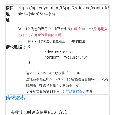
接口
https://api.yoyoiot.cn/{AppID}/device/control/?
地
sign={sign}&ts={ts}
址：
{AppID} 为您的应用ID（由平台生成）
请按
的引导进入
准备工作
控制台，在开发设置页面查看。
{sign} 和 {ts} 的算法，请查看上一节中的描述
请求数据：
{

	"device":820720,

	"order":{"volume":"0"}

}
请求方式：POST；数据格式：JSON
这段命令是让ID为 820720 的 智能语音音柱Pro30W[有
线网版] 的 语音音量 : 0 的命令下发
更多配置参数请到下方
4.2 产品支持命令
查看
请求参数
参数较长时建议使用POST方式