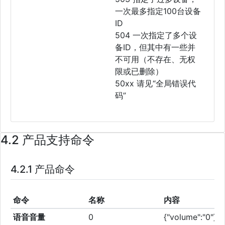
一次最多指定100台设备
ID
504 一次指定了多个设
备ID，但其中有一些并
不可用（不存在、无权
限或已删除）
50xx 请见“全局错误代
码”
4.2 产品支持命令
4.2.1 产品命令
命令
名称
内容
语音音量
0
{"volume":"0"}