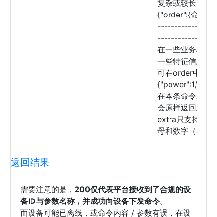
复杂或较长的命令
{"order":{命令内
-----------------
-----------------
在一些业务场景
一些特征信息：
可在order中增加
{"power":1,"ext
在本条命令对应
会原样返回此特
extra只支持3
母和数字（a-zA-
返回结果
需要注意的是，
200仅代表平台接收到了合规的设
备ID与参数名称，并成功向设备下发命令
。
而设备可能已离线，或命令内容 / 参数有误，在设