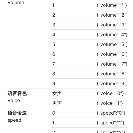
volume
1
{"volume":"1"}
2
{"volume":"2"}
3
{"volume":"3"}
4
{"volume":"4"}
5
{"volume":"5"}
6
{"volume":"6"}
7
{"volume":"7"}
8
{"volume":"8"}
9
{"volume":"9"}
语音音色
女声
{"voice":"0"}
voice
男声
{"voice":"1"}
语音语速
0
{"speed":"0"}
speed
1
{"speed":"1"}
2
{"speed":"2"}