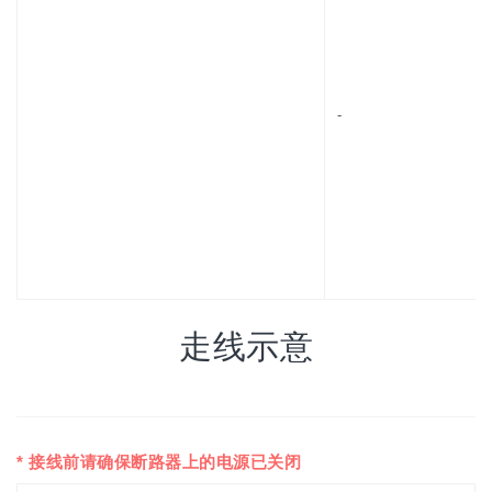
-
走线示意
* 接线前请确保断路器上的电源已关闭