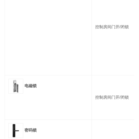
控制房间门开/闭锁
电磁锁
控制房间门开/闭锁
密码锁