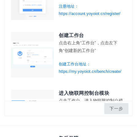
注册地址：
https://account.yoyoiot.cn/register/
创建工作台
点击右上角“工作台”，点击左下
角“创建新的工作台”
创建工作台地址：
https://my.yoyoiot.cn/bench/create/
进入物联网控制台模块
点击工作台，进入物联网控制台模
块
下一步