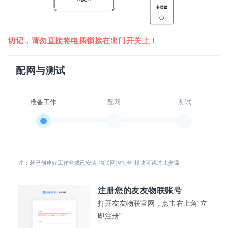
切记，请勿直接将电插锁接在出门开关上！
配网与测试
准备工作
配网
测试
注：若已创建好工作台或已安装“物联网控制台”模块可跳过此步骤
注册您的友友物联账号
打开友友物联官网，点击右上角“立
即注册”