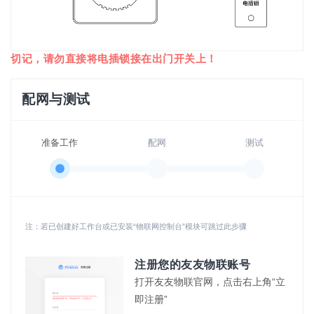
切记，请勿直接将电插锁接在出门开关上！
配网与测试
准备工作
配网
测试
注：若已创建好工作台或已安装“物联网控制台”模块可跳过此步骤
注册您的友友物联账号
打开友友物联官网，点击右上角“立
即注册”