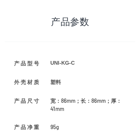
产品参数
UNI-KG-C
产品型号
塑料
外壳材质
宽：86mm；长：86mm；厚：
产品尺寸
41mm
95g
产品净重