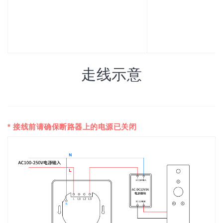
走线示意
* 接线前请确保断路器上的电源已关闭