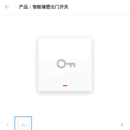
产品：智能墙壁出门开关