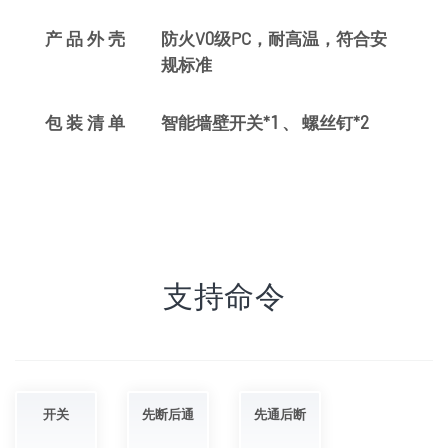
防火V0级PC，耐高温，符合安
产品外壳
规标准
智能墙壁开关*1 、 螺丝钉*2
包装清单
支持命令
开关
先断后通
先通后断