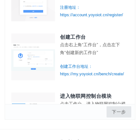
注册地址：
https://account.yoyoiot.cn/register/
创建工作台
点击右上角“工作台”，点击左下
角“创建新的工作台”
创建工作台地址：
https://my.yoyoiot.cn/bench/create/
进入物联网控制台模块
点击工作台，进入物联网控制台模
块
下一步