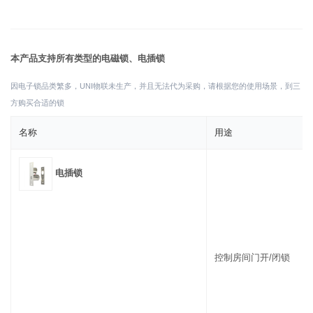
本产品支持所有类型的电磁锁、电插锁
因电子锁品类繁多，UNI物联未生产，并且无法代为采购，请根据您的使用场景，到三
方购买合适的锁
名称
用途
电插锁
控制房间门开/闭锁