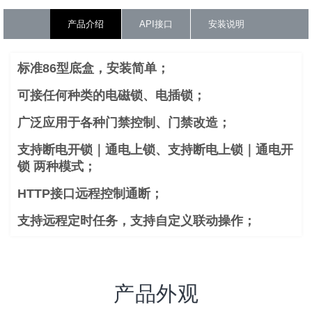
产品介绍
API接口
安装说明
标准86型底盒，安装简单；
可接任何种类的电磁锁、电插锁；
广泛应用于各种门禁控制、门禁改造；
支持断电开锁｜通电上锁、支持断电上锁｜通电开
锁 两种模式；
HTTP接口远程控制通断；
支持远程定时任务，支持自定义联动操作；
产品外观