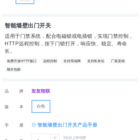
智能墙壁出门开关
适用于门禁系统，配合电磁锁或电插锁，实现门禁控制，
HTTP远程控制，按下门锁打开，响应快、稳定、寿命
长。
免费开放HTTP接口
远程控制
支持局域网
支持私有化
厂家直销
顺丰包邮
品牌
白色
版本
智能墙壁出门开关产品手册
手册
5台以上有优惠